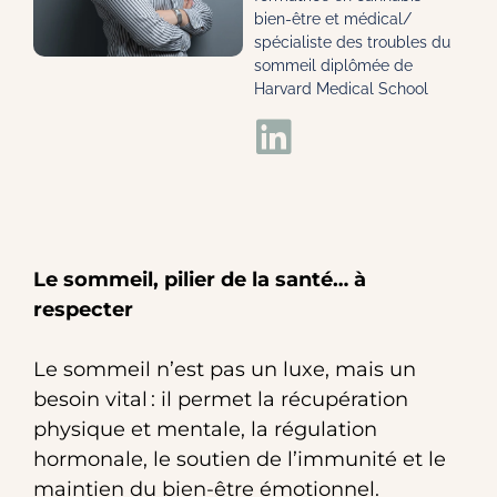
bien-être et médical/
spécialiste des troubles du
sommeil diplômée de
Harvard Medical School
Le sommeil, pilier de la santé… à
respecter
Le sommeil n’est pas un luxe, mais un
besoin vital : il permet la récupération
physique et mentale, la régulation
hormonale, le soutien de l’immunité et le
maintien du bien-être émotionnel.