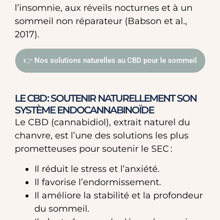
l’insomnie, aux réveils nocturnes et à un
sommeil non réparateur (Babson et al.,
2017).
👉 Nos solutions naturelles au CBD pour le sommeil
LE CBD : SOUTENIR NATURELLEMENT SON
SYSTÈME ENDOCANNABINOÏDE
Le CBD (cannabidiol), extrait naturel du
chanvre, est l’une des solutions les plus
prometteuses pour soutenir le SEC :
Il réduit le stress et l’anxiété.
Il favorise l’endormissement.
Il améliore la stabilité et la profondeur
du sommeil.