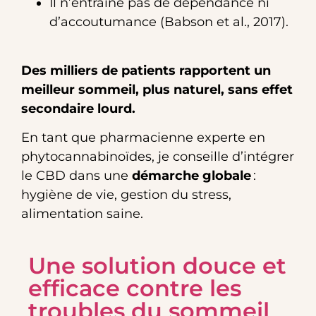
Il n’entraîne pas de dépendance ni
d’accoutumance (Babson et al., 2017).
Des milliers de patients rapportent un
meilleur sommeil, plus naturel, sans effet
secondaire lourd.
En tant que pharmacienne experte en
phytocannabinoïdes, je conseille d’intégrer
le CBD dans une
démarche globale
:
hygiène de vie, gestion du stress,
alimentation saine.
Une solution douce et
efficace contre les
troubles du sommeil