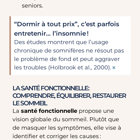
seniors.
“Dormir à tout prix”, c’est parfois
entretenir… l’insomnie !
Des études montrent que l’usage
chronique de somnifères ne résout pas
le problème de fond et peut aggraver
×
les troubles (Holbrook et al., 2000).
LA SANTÉ FONCTIONNELLE :
COMPRENDRE, ÉQUILIBRER, RESTAURER
LE SOMMEIL
La
santé fonctionnelle
propose une
vision globale du sommeil. Plutôt que
de masquer les symptômes, elle vise à
identifier et corriger les causes :