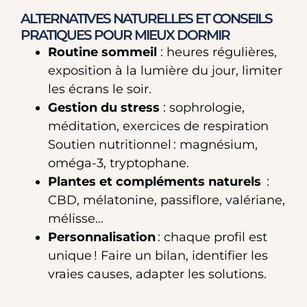
ALTERNATIVES NATURELLES ET CONSEILS
PRATIQUES POUR MIEUX DORMIR
Routine sommeil
: heures régulières,
exposition à la lumière du jour, limiter
les écrans le soir.
Gestion du stress
: sophrologie,
méditation, exercices de respiration
Soutien nutritionnel : magnésium,
oméga-3, tryptophane.
Plantes et compléments naturels
:
CBD, mélatonine, passiflore, valériane,
mélisse…
Personnalisation
: chaque profil est
unique ! Faire un bilan, identifier les
vraies causes, adapter les solutions.