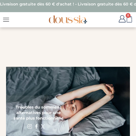
Livraison gratuite dès 60 € d'achat ! • Livraison gratuite dès 60 € d
0