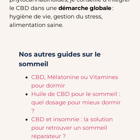
le CBD dans une
démarche globale
:
hygiène de vie, gestion du stress,
alimentation saine.
Nos autres guides sur le
sommeil
CBD, Mélatonine ou Vitamines
pour dormir
Huile de CBD pour le sommeil :
quel dosage pour mieux dormir
?
CBD et insomnie : la solution
pour retrouver un sommeil
réparateur ?