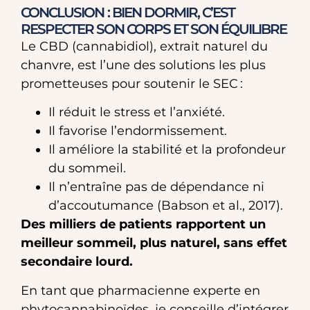
CONCLUSION : BIEN DORMIR, C’EST
RESPECTER SON CORPS ET SON ÉQUILIBRE
Le CBD (cannabidiol), extrait naturel du
chanvre, est l’une des solutions les plus
prometteuses pour soutenir le SEC :
Il réduit le stress et l’anxiété.
Il favorise l’endormissement.
Il améliore la stabilité et la profondeur
du sommeil.
Il n’entraîne pas de dépendance ni
d’accoutumance (Babson et al., 2017).
Des milliers de patients rapportent un
meilleur sommeil, plus naturel, sans effet
secondaire lourd.
En tant que pharmacienne experte en
phytocannabinoïdes, je conseille d’intégrer