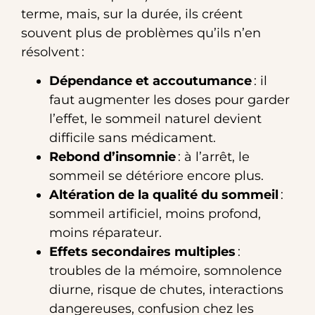
terme, mais, sur la durée, ils créent
souvent plus de problèmes qu’ils n’en
résolvent :
Dépendance et accoutumance
: il
faut augmenter les doses pour garder
l’effet, le sommeil naturel devient
difficile sans médicament.
Rebond d’insomnie
: à l’arrêt, le
sommeil se détériore encore plus.
Altération de la qualité du sommeil
:
sommeil artificiel, moins profond,
moins réparateur.
Effets secondaires multiples
:
troubles de la mémoire, somnolence
diurne, risque de chutes, interactions
dangereuses, confusion chez les