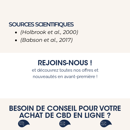
SOURCES SCIENTIFIQUES
(Holbrook et al., 2000)
(Babson et al., 2017)
REJOINS-NOUS !
et découvrez toutes nos offres et
nouveautés en avant-première !
BESOIN DE CONSEIL POUR VOTRE
ACHAT DE CBD EN LIGNE ?