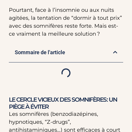
Pourtant, face à l’insomnie ou aux nuits
agitées, la tentation de “dormir à tout prix”
avec des somnifères reste forte. Mais est-
ce vraiment la meilleure solution ?
Sommaire de l'article
LE CERCLE VICIEUX DES SOMNIFÈRES : UN
PIÈGE À ÉVITER
Les somnifères (benzodiazépines,
hypnotiques, “Z-drugs”,
antihistaminiques…) sont efficaces à court