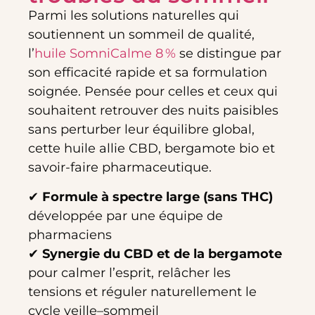
Parmi les solutions naturelles qui
soutiennent un sommeil de qualité,
l’
huile SomniCalme 8 %
se distingue par
son efficacité rapide et sa formulation
soignée. Pensée pour celles et ceux qui
souhaitent retrouver des nuits paisibles
sans perturber leur équilibre global,
cette huile allie CBD, bergamote bio et
savoir-faire pharmaceutique.
✔
Formule à spectre large (sans THC)
développée par une équipe de
pharmaciens
✔
Synergie du CBD et de la bergamote
pour calmer l’esprit, relâcher les
tensions et réguler naturellement le
cycle veille–sommeil