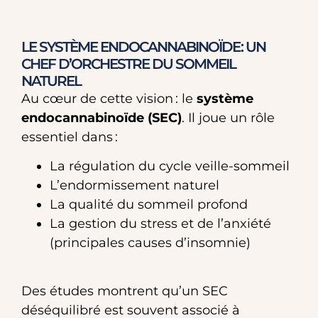
LE SYSTÈME ENDOCANNABINOÏDE : UN
CHEF D’ORCHESTRE DU SOMMEIL
NATUREL
Au cœur de cette vision : le
système
endocannabinoïde (SEC)
. Il joue un rôle
essentiel dans :
La régulation du cycle veille-sommeil
L’endormissement naturel
La qualité du sommeil profond
La gestion du stress et de l’anxiété
(principales causes d’insomnie)
Des études montrent qu’un SEC
déséquilibré est souvent associé à