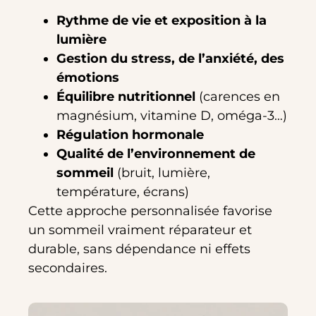
Rythme de vie et exposition à la
lumière
Gestion du stress, de l’anxiété, des
émotions
Équilibre nutritionnel
(carences en
magnésium, vitamine D, oméga-3…)
Régulation hormonale
Qualité de l’environnement de
sommeil
(bruit, lumière,
température, écrans)
Cette approche personnalisée favorise
un sommeil vraiment réparateur et
durable, sans dépendance ni effets
secondaires.