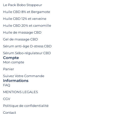
Le Pack Bobo Stoppeur
Huile CBD 8% et Bergamote
Huile CBD 12% et verveine
Huile CBD 20% et camomille
Huile de massage CBD
Gel de massage CBD
Sérum anti-âge D-stress CBD
Sérum Sébo-régulateur CBD
Compte
Mon compte
Panier
Suivez Votre Commande​
Informations
FAQ
MENTIONS LEGALES
CGV
Politique de confidentialité
Contact