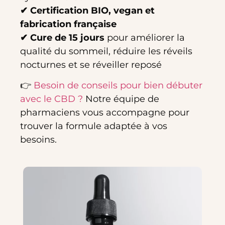
✔ Certification BIO, vegan et
fabrication française
✔ Cure de 15 jours
pour améliorer la
qualité du sommeil, réduire les réveils
nocturnes et se réveiller reposé
👉
Besoin de conseils pour bien débuter
avec le CBD ?
Notre équipe de
pharmaciens vous accompagne pour
trouver la formule adaptée à vos
besoins.