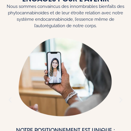
Nous sommes convaincus des innombrables bienfaits des
phytocannabinoïdes et de leur étroite relation avec notre
système endocannabinoïde, l’essence même de
l’autorégulation de notre corps.
NOTRE POSITIONNEMENT EST UNIQUE :