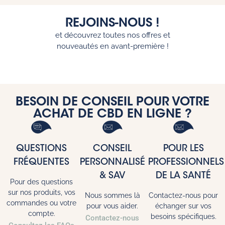
REJOINS-NOUS !
et découvrez toutes nos offres et
nouveautés en avant-première !
BESOIN DE CONSEIL POUR VOTRE
ACHAT DE CBD EN LIGNE ?
QUESTIONS
CONSEIL
POUR LES
FRÉQUENTES
PERSONNALISÉ
PROFESSIONNELS
& SAV
DE LA SANTÉ
Pour des questions
sur nos produits, vos
Nous sommes là
Contactez-nous pour
commandes ou votre
pour vous aider.
échanger sur vos
compte.
besoins spécifiques.
Contactez-nous