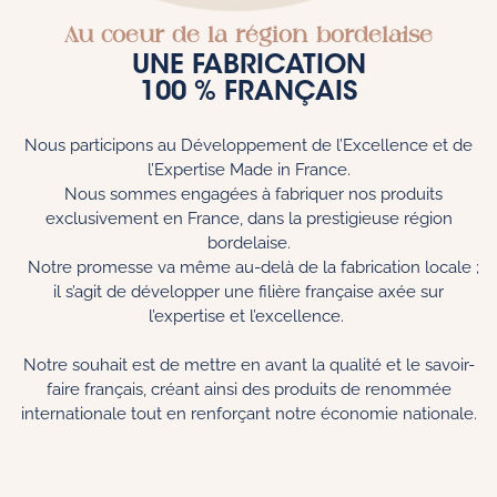
Au cœur de la région bordelaise
UNE FABRICATION
100 % FRANÇAIS
Nous participons au Développement de l’Excellence et de
l’Expertise Made in France.
Nous sommes engagées à fabriquer nos produits
exclusivement en France, dans la prestigieuse région
bordelaise.
Notre promesse va même au-delà de la fabrication locale ;
il s’agit de développer une filière française axée sur
l’expertise et l’excellence.
Notre souhait est de mettre en avant la qualité et le savoir-
faire français, créant ainsi des produits de renommée
internationale tout en renforçant notre économie nationale.