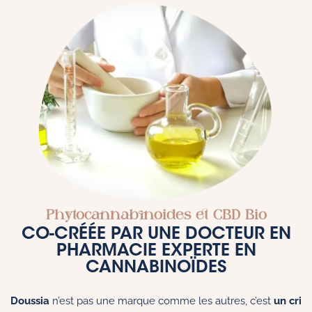
Phytocannabinoides et CBD Bio
CO-CRÉÉE PAR UNE DOCTEUR EN
PHARMACIE EXPERTE EN
CANNABINOÏDES
Doussia
n’est pas une marque comme les autres, c’est
un cri