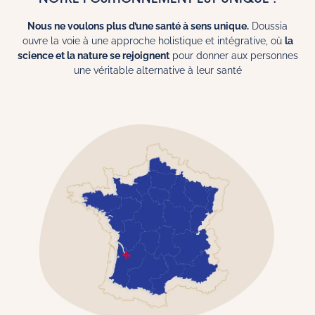
Nous ne voulons plus d’une santé à sens unique.
Doussia
ouvre la voie à une approche holistique et intégrative, où
la
science et la nature se rejoignent
pour donner aux personnes
une véritable alternative à leur santé