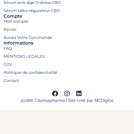
Sérum anti-âge D-stress CBD
Sérum Sébo-régulateur CBD
Compte
Mon compte
Panier
Suivez Votre Commande​
Informations
FAQ
MENTIONS LEGALES
CGV
Politique de confidentialité
Contact
2026© Citannapharma | Site créé par MCDigital