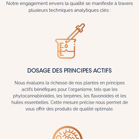
Notre engagement envers la qualité se manifeste à travers
plusieurs techniques analytiques clés :
DOSAGE DES PRINCIPES ACTIFS
Nous évaluons la richesse de nos plantes en principes
actifs bénéfiques pour l'organisme, tels que les
phytocannabinoïdes, les terpènes, les flavonoïdes et les
huiles essentielles. Cette mesure précise nous permet de
vous offrir des produits de qualité optimale.