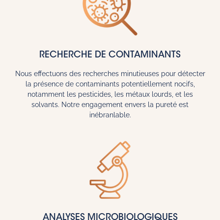
RECHERCHE DE CONTAMINANTS
Nous effectuons des recherches minutieuses pour détecter
la présence de contaminants potentiellement nocifs,
notamment les pesticides, les métaux lourds, et les
solvants. Notre engagement envers la pureté est
inébranlable.
ANALYSES MICROBIOLOGIQUES