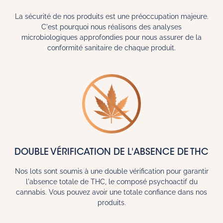
La sécurité de nos produits est une préoccupation majeure.
C'est pourquoi nous réalisons des analyses
microbiologiques approfondies pour nous assurer de la
conformité sanitaire de chaque produit.
DOUBLE VÉRIFICATION DE L'ABSENCE DE THC
Nos lots sont soumis à une double vérification pour garantir
l'absence totale de THC, le composé psychoactif du
cannabis. Vous pouvez avoir une totale confiance dans nos
produits.