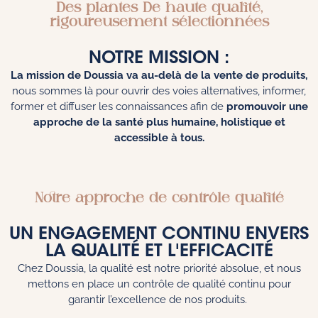
Des plantes De haute qualité,
rigoureusement sélectionnées
NOTRE MISSION :
La mission de Doussia va au-delà de la vente de produits,
nous sommes là pour ouvrir des voies alternatives, informer,
former et diffuser les connaissances afin de
promouvoir une
approche de la santé plus humaine, holistique et
accessible à tous.
Notre approche de contrôle qualité
UN ENGAGEMENT CONTINU ENVERS
LA QUALITÉ ET L'EFFICACITÉ
Chez Doussia, la qualité est notre priorité absolue, et nous
mettons en place un contrôle de qualité continu pour
garantir l’excellence de nos produits.