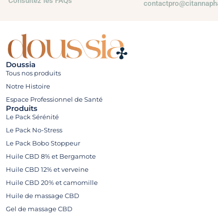
Consultez les FAQs
contactpro@citannaph
Doussia
Tous nos produits
Notre Histoire
Espace Professionnel de Santé
Produits
Le Pack Sérénité
Le Pack No-Stress
Le Pack Bobo Stoppeur
Huile CBD 8% et Bergamote
Huile CBD 12% et verveine
Huile CBD 20% et camomille
Huile de massage CBD
Gel de massage CBD