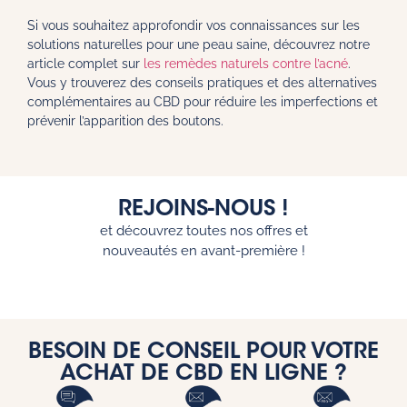
Si vous souhaitez approfondir vos connaissances sur les
solutions naturelles pour une peau saine, découvrez notre
article complet sur
les remèdes naturels contre l’acné
.
Vous y trouverez des conseils pratiques et des alternatives
complémentaires au CBD pour réduire les imperfections et
prévenir l’apparition des boutons.
REJOINS-NOUS !
et découvrez toutes nos offres et
nouveautés en avant-première !
BESOIN DE CONSEIL POUR VOTRE
ACHAT DE CBD EN LIGNE ?