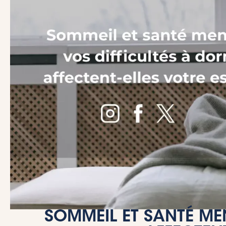
SOMMEIL ET SANTÉ MEN