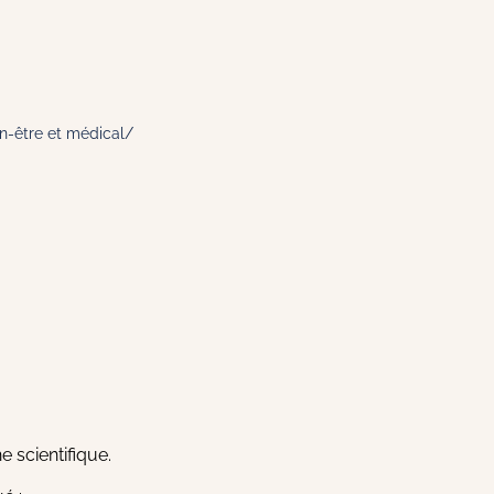
n-être et médical/
e scientifique.