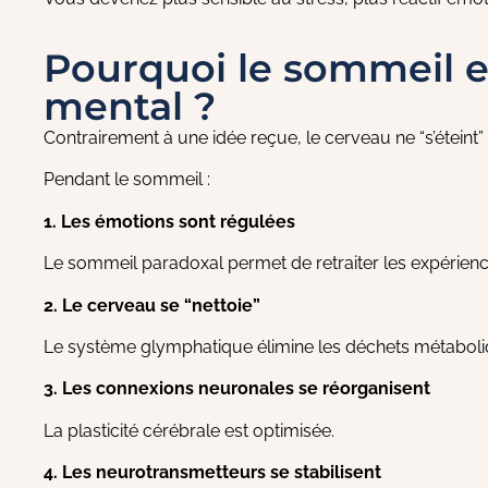
Pourquoi le sommeil est
mental ?
Contrairement à une idée reçue, le cerveau ne “s’éteint” p
Pendant le sommeil :
1. Les émotions sont régulées
Le sommeil paradoxal permet de retraiter les expérienc
2. Le cerveau se “nettoie”
Le système glymphatique élimine les déchets métaboli
3. Les connexions neuronales se réorganisent
La plasticité cérébrale est optimisée.
4. Les neurotransmetteurs se stabilisent