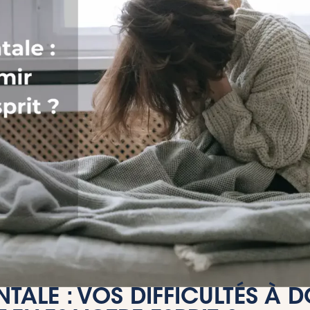
TALE : VOS DIFFICULTÉS À 