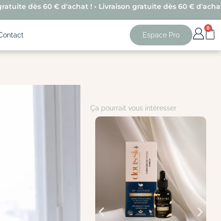
gratuite dès 60 € d'achat ! • Livraison gratuite dès 60 € d'achat
0
Contact
Espace Pro
Ça pourrait vous intéresser