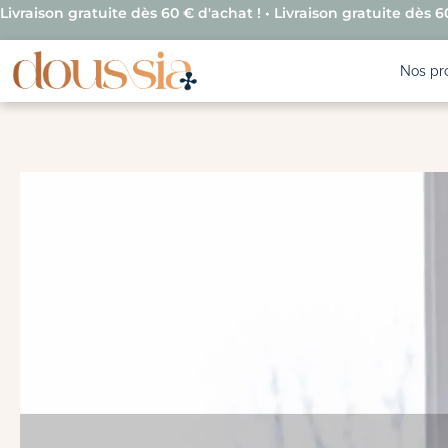
Livraison gratuite dès 60 € d'achat ! • Livraison gratuite dès 60
Nos pr