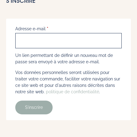
S’INSCRIRE
Adresse e-mail
*
Un lien permettant de définir un nouveau mot de
passe sera envoyé à votre adresse e-mail.
Vos données personnelles seront utilisées pour
traiter votre commande, faciliter votre navigation sur
ce site web et pour d'autres raisons décrites dans
notre site web.
politique de confidentialité
.
S’inscrire