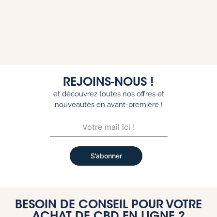
REJOINS-NOUS !
et découvrez toutes nos offres et
nouveautés en avant-première !
S’abonner
BESOIN DE CONSEIL POUR VOTRE
ACHAT DE CBD EN LIGNE ?