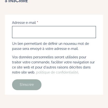
S’INSCRIRE
Adresse e-mail
*
Un lien permettant de définir un nouveau mot de
passe sera envoyé à votre adresse e-mail.
Vos données personnelles seront utilisées pour
traiter votre commande, faciliter votre navigation sur
ce site web et pour d'autres raisons décrites dans
notre site web.
politique de confidentialité
.
S’inscrire