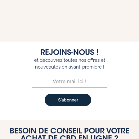
REJOINS-NOUS !
et découvrez toutes nos offres et
nouveautés en avant-première !
S’abonner
BESOIN DE CONSEIL POUR VOTRE
ACHAT DE CBD EN LIGNE ?