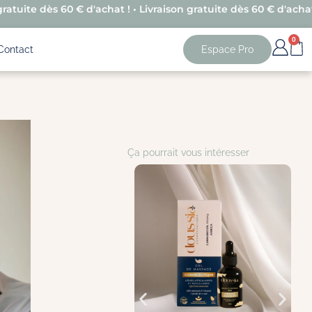
gratuite dès 60 € d'achat ! • Livraison gratuite dès 60 € d'achat
0
Contact
Espace Pro
Ça pourrait vous intéresser