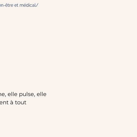
n-être et médical/
, elle pulse, elle
ent à tout